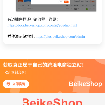
有道插件翻译申请流程，详见：
https://docs.beikeshop.com/config/youdao.html
插件演示站地址:
https://plus.beikeshop.com/admin
获取真正属于自己的跨境电商独立站！
欢迎立刻咨询！
BeikeShop

立即咨询