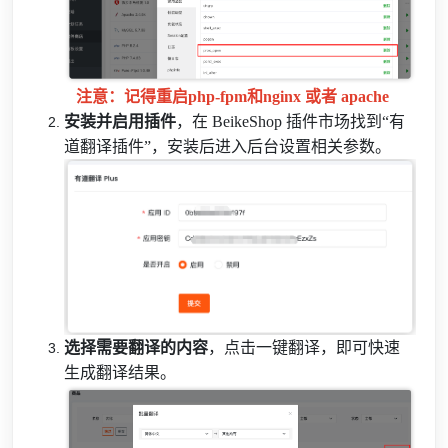
注意：记得重启php-fpm和nginx 或者 apache
安装并启用插件
，在 BeikeShop 插件市场找到“有
道翻译插件”，安装后进入后台设置相关参数。
选择需要翻译的内容
，点击一键翻译，即可快速
生成翻译结果。