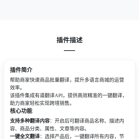
插件描述
插件简介
帮助商家快速商品批量翻译，提升多语言商城的运营
效率。
该插件集成有道翻译API，提供高效精准的一键翻译，
助力商家轻松实现跨境销售。
核心功能
支持多种翻译内容
：开启后可翻译商品名称、描述内
容、商品分类、属性、文章等内容。
一键全文翻译
：选择产品后，一键翻译所有内容，节