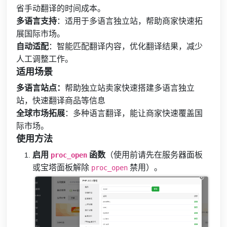
省手动翻译的时间成本。
多语言支持
：适用于多语言独立站，帮助商家快速拓
展国际市场。
自动适配
：智能匹配翻译内容，优化翻译结果，减少
人工调整工作。
适用场景
多语言站点：
帮助独立站卖家快速搭建
多语言独立
站，快速翻译商品等信息
全球市场拓展
：多种语言翻译，能让商家快速覆盖国
际市场。
使用方法
启用
函数
（使用前请先在服务器面板
proc_open
或宝塔面板解除
禁用）。
proc_open