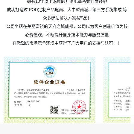
拥有10年以上深厚的开源电商系统开发经验
成功打造过 POD定制产品电商、大中型商城、第三方系统集成 等
众多建站解决方案&产品！
公司坐落在美丽富饶的天府之城成都，公司以为客户创造价值为核
心价值观，不断提升自身技术能力与服务质量
在激烈的市场竞争环境中获得了广大用户的支持与认可！！