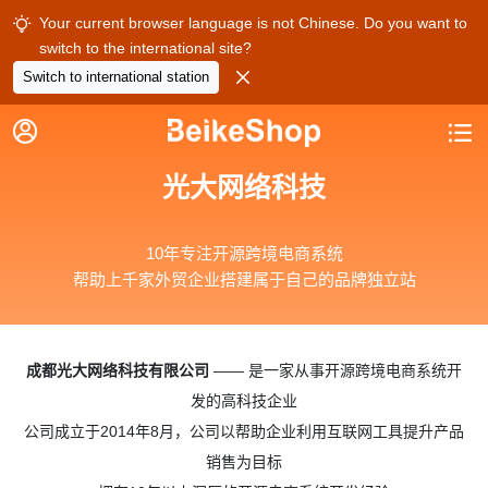
Your current browser language is not Chinese. Do you want to

switch to the international site?

Switch to international station


光大网络科技
10年专注开源跨境电商系统
帮助上千家外贸企业搭建属于自己的品牌独立站
成都光大网络科技有限公司
—— 是一家从事开源跨境电商系统开
发的高科技企业
公司成立于2014年8月，公司以帮助企业利用互联网工具提升产品
销售为目标