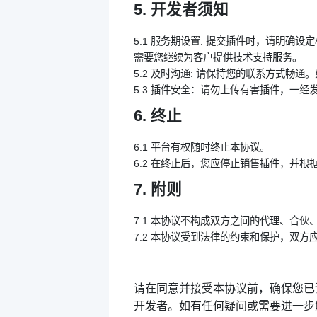
5. 开发者须知
5.1 服务期设置: 提交插件时，请明确
需要您继续为客户提供技术支持服务。
5.2 及时沟通: 请保持您的联系方式
5.3 插件安全：请勿上传有害插件，一
6. 终止
6.1 平台有权随时终止本协议。
6.2 在终止后，您应停止销售插件，并
7. 附则
7.1 本协议不构成双方之间的代理、合
7.2 本协议受到法律的约束和保护，双
请在同意并接受本协议前，确保您已详
开发者。如有任何疑问或需要进一步