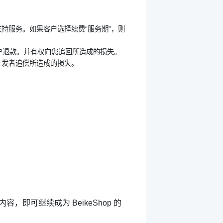
支持服务。如果客户选择续费“服务期”，则
客户退款。并有权向您追回所造成的损失。
开发者追偿所造成的损失。
可继续成为 BeikeShop 的