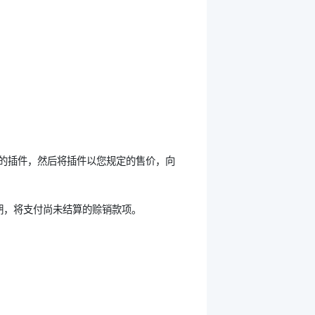
”数量的插件，然后将插件以您规定的售价，向
周期，将支付尚未结算的赊销款项。