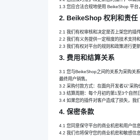
1.3 您应合法合规地使用 BeikeSho
2. BeikeShop 权利和责任
2.1 我们有权审核和决定是否上架您的
2.2 我们有义务提供一定程度的技术支
2.3 我们有权对平台的规则和政策进行
3. 费用和结算关系
3.1 您与BeikeShop之间的关系
最终用户销售。
3.2 采购付款方式：在面向开发者以“采
3.3 结算周期：每个月初的第1至3个
3.4 如果您的插件对客户造成了损失，
4. 保密条款
4.1 您同意保守平台的商业机密和用户
4.2 我们也将保守您的商业机密和敏感