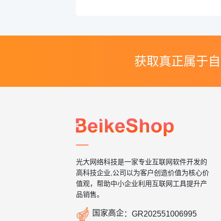
获取真正属于自
光大网络科技是一家专业互联网软件开发的
高科技企业,公司以为客户创造价值为核心价
值观，帮助中小企业利用互联网工具提升产
品销售。

国家高企
：
GR202551006995