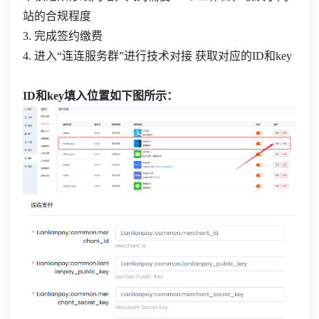
站的合规程度
3. 完成签约缴费
4. 进入“连连服务群
”进行技术对接 获取对应的ID和key
ID和key填入位置如下图所示：