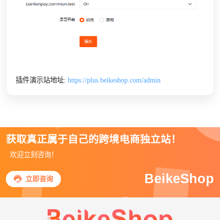
插件演示站地址:
https://plus.beikeshop.com/admin
获取真正属于自己的跨境电商独立站！
欢迎立刻咨询！
BeikeShop

立即咨询