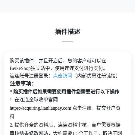
插件描述
购买该插件，并且开启后，您的客户就可以在
BeikeShop独立站中，使用连连支付进行支付。
连连账号注册登录：
点击访问
（内部优惠注册链接）
注意事项：
* 购买插件后如果需要使用插件您需要进行以下操作
1. 在连连全球收单官网
https://acquiring.lianlianpay.com
点击注册，提交开户资
料
2. 提供齐全的资料后，连连资料审核，商户需要根据
审核结果修改网站，大约需要1-5个工作日，取决于网