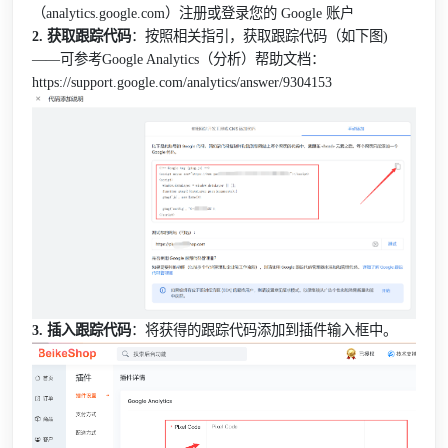
（analytics.google.com）注册或登录您的 Google 账户
2. 获取跟踪代码
：按照相关指引，获取跟踪代码（如下图)
——可参考Google Analytics（分析）帮助文档：
https://support.google.com/analytics/answer/9304153
3. 插入跟踪代码
：将获得的跟踪代码添加到插件输入框中。