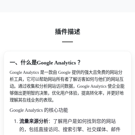
插件描述
一、什么是Google Analytics ？
Google Analytics 是一款由 Google 提供的强大且免费的网站分
析工具，它可以帮助网站所有者了解访客如何与他们的网站互
动。通过收集和分析网站访问数据，Google Analytics 使企业能
够做出更明智的决策，优化用户体验，提高转化率，并更好地
理解其在线业务的表现。
Google Analytics 的核心功能
流量来源分析
：了解用户是如何找到您的网站
的，包括直接访问、搜索引擎、社交媒体、邮件