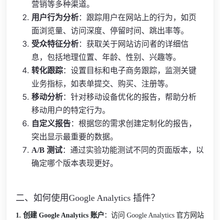
营销等多种渠道。
用户行为分析
：跟踪用户在网站上的行为，如页
面浏览量、访问深度、停留时间、跳出率等。
受众特征分析
：获取关于网站访问者的详细信
息，包括地理位置、年龄、性别、兴趣等。
转化跟踪
：设置目标和电子商务跟踪，监测关键
业务指标，如表单提交、购买、注册等。
移动分析
：针对移动设备优化的报告，帮助分析
移动用户的特定行为。
自定义报告
：根据您的需求创建定制化的报告，
突出显示最重要的数据。
A/B 测试
：通过实验功能测试不同的页面版本，以
确定哪个版本表现更好。
二、如何使用
Google Analytics
插件？
1. 创建 Google Analytics 账户
：访问 Google Analytics 官方网站