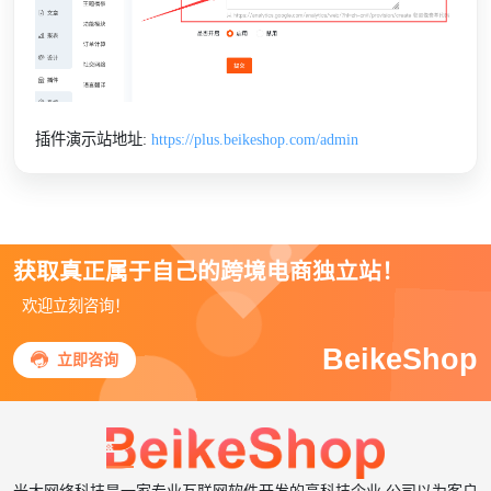
插件演示站地址:
https://plus.beikeshop.com/admin
获取真正属于自己的跨境电商独立站！
欢迎立刻咨询！
BeikeShop

立即咨询