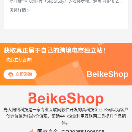
塔面板与小皮面板（phpStudy）的安装步骤。涵盖 PHP 8.2
环境配置、fileinfo 扩展安装、Nginx 伪静态设置等关键环节，
阅读详情 >
助您快速搭建高效稳定的外贸商城。
获取真正属于自己的跨境电商独立站！
欢迎立刻咨询！
BeikeShop

立即咨询
光大网络科技是一家专业互联网软件开发的高科技企业,公司以为客户
创造价值为核心价值观，帮助中小企业利用互联网工具提升产品销
售。
：