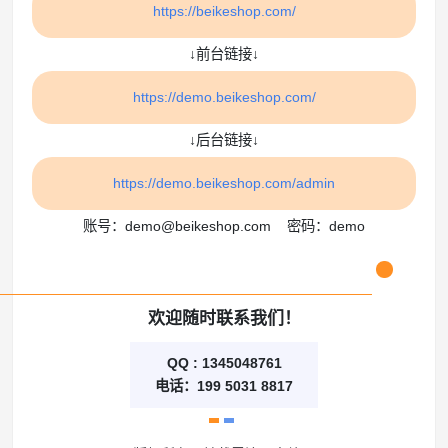
https://beikeshop.com/
↓前台链接↓
https://demo.beikeshop.com/
↓后台链接↓
https://demo.beikeshop.com/admin
账号：demo@beikeshop.com 密码：demo
欢迎随时联系我们！
QQ : 1345048761
电话：199 5031 8817