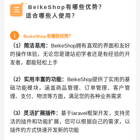
✦
✦
BeikeShop有哪些优势？
三
适合哪些人使用？
1
BeikeShop有哪些优势？
（1）简洁易用：
BeikeShop拥有直观的界面和友好
的操作体验，无论您是建站初学者还是有经验的开
发者，都能轻松上手
（2）实用丰富的功能：
BeikeShop提供了实用的基
础功能模块，涵盖商品管理、订单管理、客户管
理、支付、物流等方面，满足您的各种业务需求
（3）灵活扩展插件：
基于laravel框架开发，支持灵
活的插件和功能扩展，您可以根据自己的需求，以
插件的方式快速开发新的功能