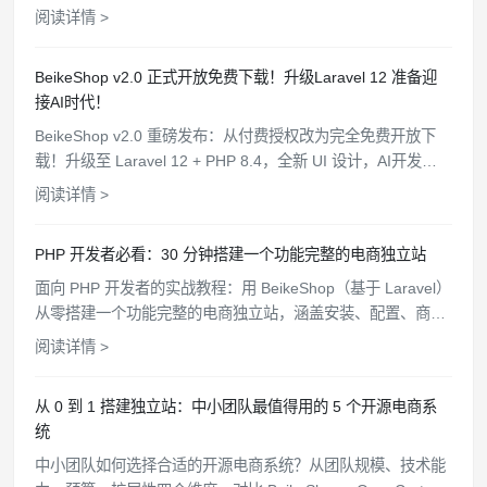
净、高效、安全。
阅读详情 >
BeikeShop v2.0 正式开放免费下载！升级Laravel 12 准备迎
接AI时代！
BeikeShop v2.0 重磅发布：从付费授权改为完全免费开放下
载！升级至 Laravel 12 + PHP 8.4，全新 UI 设计，AI开发规
范文件，WooCommerce API 对接，支持一键部署。
阅读详情 >
PHP 开发者必看：30 分钟搭建一个功能完整的电商独立站
面向 PHP 开发者的实战教程：用 BeikeShop（基于 Laravel）
从零搭建一个功能完整的电商独立站，涵盖安装、配置、商品
上架、支付对接、主题定制全流程。
阅读详情 >
从 0 到 1 搭建独立站：中小团队最值得用的 5 个开源电商系
统
中小团队如何选择合适的开源电商系统？从团队规模、技术能